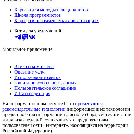
Карьера для молодых специалистов
Школа программистов
Карьера в некоммерческих организациях
Боты для уведомлений
Мобильное приложение
Этика и комплаенс
Оказание услуг
Использование сайтов
Защита персональных данных
Пользовательское соглашение
ИТ аккредитация
На информационном ресурсе hh.ru
применяются
рекомендательные технологии
(информационные технологии
предоставления информации на основе сбора, систематизации
и анализа сведений, относящихся к предпочтениям
пользователей сети «Интернет», находящихся на территории
Российской Федерации)