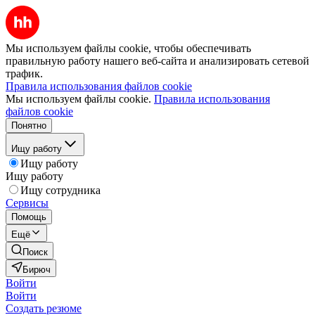
Мы используем файлы cookie, чтобы обеспечивать
правильную работу нашего веб-сайта и анализировать сетевой
трафик.
Правила использования файлов cookie
Мы используем файлы cookie.
Правила использования
файлов cookie
Понятно
Ищу работу
Ищу работу
Ищу работу
Ищу сотрудника
Сервисы
Помощь
Ещё
Поиск
Бирюч
Войти
Войти
Создать резюме